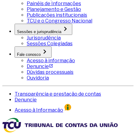
Painéis de Informações
Planejamento e Gestão
Publicações institucionais
TCU e o Congresso Nacional
Sessões e jurisprudência
Jurisprudência
Sessões Colegiadas
Fale conosco
Acesso à informação
Denuncie
Dúvidas processuais
Ouvidoria
Transparência e prestação de contas
Denuncie
Acesso à Informação