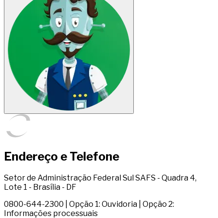
Endereço e Telefone
Setor de Administração Federal Sul SAFS - Quadra 4,
Lote 1 - Brasília - DF
0800-644-2300 | Opção 1: Ouvidoria | Opção 2:
Informações processuais