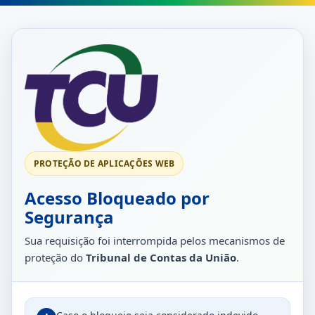
PROTEÇÃO DE APLICAÇÕES WEB
Acesso Bloqueado por
Segurança
Sua requisição foi interrompida pelos mecanismos de
proteção do
Tribunal de Contas da União
.