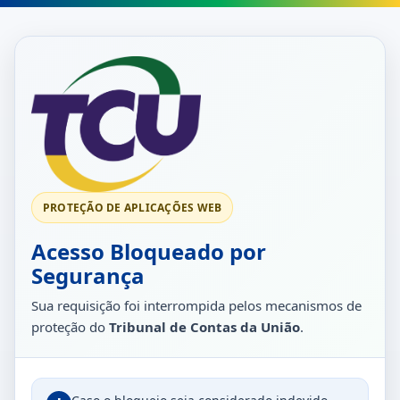
PROTEÇÃO DE APLICAÇÕES WEB
Acesso Bloqueado por
Segurança
Sua requisição foi interrompida pelos mecanismos de
proteção do
Tribunal de Contas da União
.