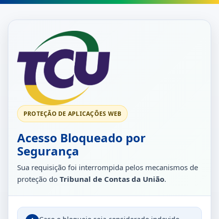
PROTEÇÃO DE APLICAÇÕES WEB
Acesso Bloqueado por
Segurança
Sua requisição foi interrompida pelos mecanismos de
proteção do
Tribunal de Contas da União
.