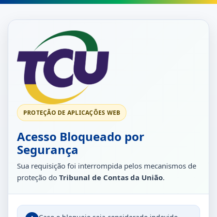
PROTEÇÃO DE APLICAÇÕES WEB
Acesso Bloqueado por
Segurança
Sua requisição foi interrompida pelos mecanismos de
proteção do
Tribunal de Contas da União
.