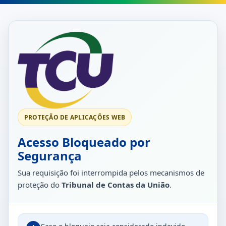
PROTEÇÃO DE APLICAÇÕES WEB
Acesso Bloqueado por
Segurança
Sua requisição foi interrompida pelos mecanismos de
proteção do
Tribunal de Contas da União
.