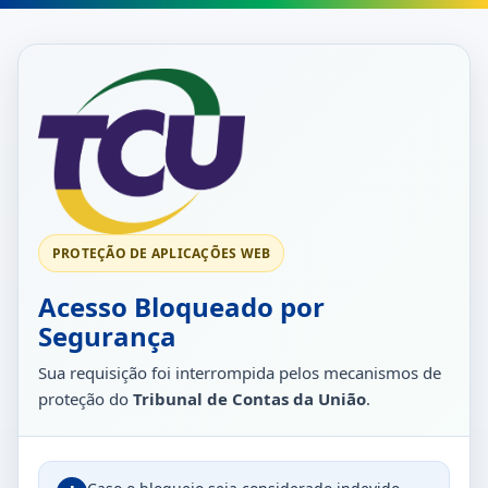
PROTEÇÃO DE APLICAÇÕES WEB
Acesso Bloqueado por
Segurança
Sua requisição foi interrompida pelos mecanismos de
proteção do
Tribunal de Contas da União
.