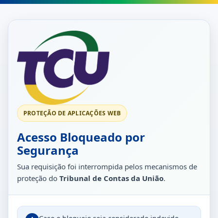
PROTEÇÃO DE APLICAÇÕES WEB
Acesso Bloqueado por
Segurança
Sua requisição foi interrompida pelos mecanismos de
proteção do
Tribunal de Contas da União
.