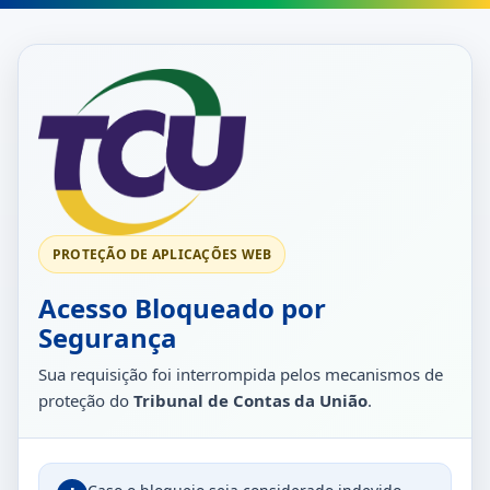
PROTEÇÃO DE APLICAÇÕES WEB
Acesso Bloqueado por
Segurança
Sua requisição foi interrompida pelos mecanismos de
proteção do
Tribunal de Contas da União
.