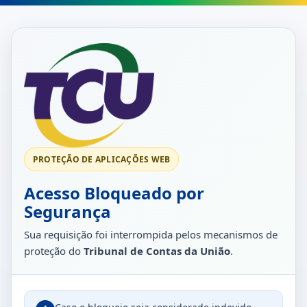
PROTEÇÃO DE APLICAÇÕES WEB
Acesso Bloqueado por
Segurança
Sua requisição foi interrompida pelos mecanismos de
proteção do
Tribunal de Contas da União
.