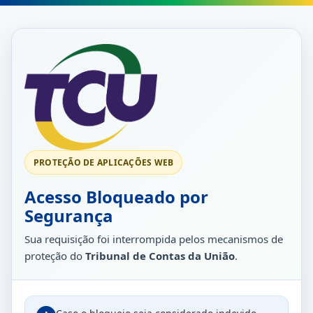
PROTEÇÃO DE APLICAÇÕES WEB
Acesso Bloqueado por
Segurança
Sua requisição foi interrompida pelos mecanismos de
proteção do
Tribunal de Contas da União
.