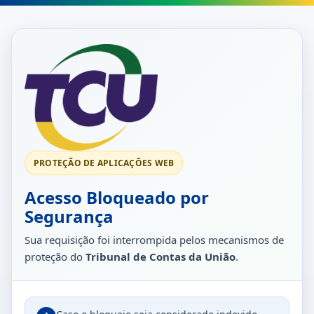
PROTEÇÃO DE APLICAÇÕES WEB
Acesso Bloqueado por
Segurança
Sua requisição foi interrompida pelos mecanismos de
proteção do
Tribunal de Contas da União
.