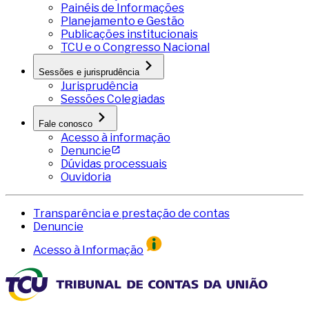
Painéis de Informações
Planejamento e Gestão
Publicações institucionais
TCU e o Congresso Nacional
Sessões e jurisprudência
Jurisprudência
Sessões Colegiadas
Fale conosco
Acesso à informação
Denuncie
Dúvidas processuais
Ouvidoria
Transparência e prestação de contas
Denuncie
Acesso à Informação