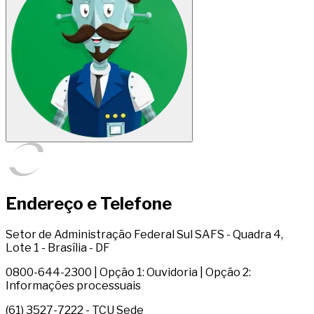
Endereço e Telefone
Setor de Administração Federal Sul SAFS - Quadra 4,
Lote 1 - Brasília - DF
0800-644-2300 | Opção 1: Ouvidoria | Opção 2:
Informações processuais
(61) 3527-7222 - TCU Sede