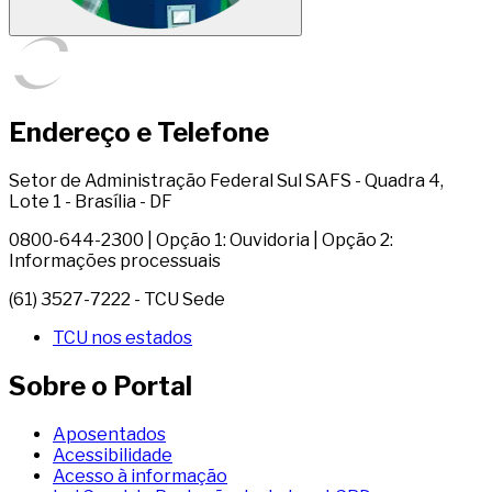
Endereço e Telefone
Setor de Administração Federal Sul SAFS - Quadra 4,
Lote 1 - Brasília - DF
0800-644-2300 | Opção 1: Ouvidoria | Opção 2:
Informações processuais
(61) 3527-7222 - TCU Sede
TCU nos estados
Sobre o Portal
Aposentados
Acessibilidade
Acesso à informação