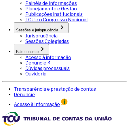
Painéis de Informações
Planejamento e Gestão
Publicações institucionais
TCU e o Congresso Nacional
Sessões e jurisprudência
Jurisprudência
Sessões Colegiadas
Fale conosco
Acesso à informação
Denuncie
Dúvidas processuais
Ouvidoria
Transparência e prestação de contas
Denuncie
Acesso à Informação