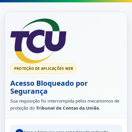
PROTEÇÃO DE APLICAÇÕES WEB
Acesso Bloqueado por
Segurança
Sua requisição foi interrompida pelos mecanismos de
proteção do
Tribunal de Contas da União
.