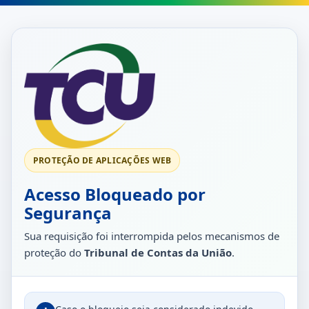
PROTEÇÃO DE APLICAÇÕES WEB
Acesso Bloqueado por
Segurança
Sua requisição foi interrompida pelos mecanismos de
proteção do
Tribunal de Contas da União
.