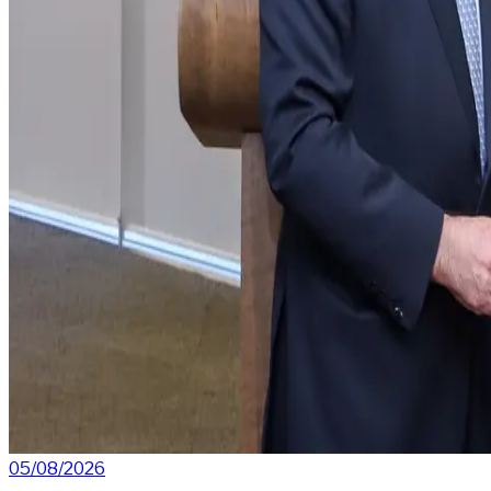
05/08/2026