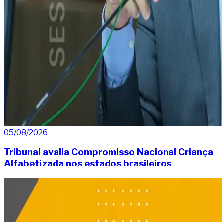
05/08/2026
Tribunal avalia Compromisso Nacional Criança
Alfabetizada nos estados brasileiros