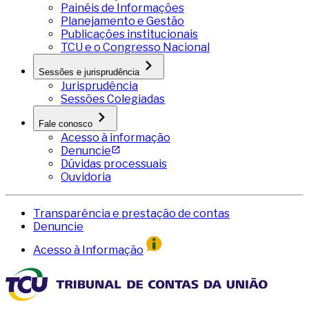
Painéis de Informações
Planejamento e Gestão
Publicações institucionais
TCU e o Congresso Nacional
Sessões e jurisprudência
Jurisprudência
Sessões Colegiadas
Fale conosco
Acesso à informação
Denuncie
Dúvidas processuais
Ouvidoria
Transparência e prestação de contas
Denuncie
Acesso à Informação