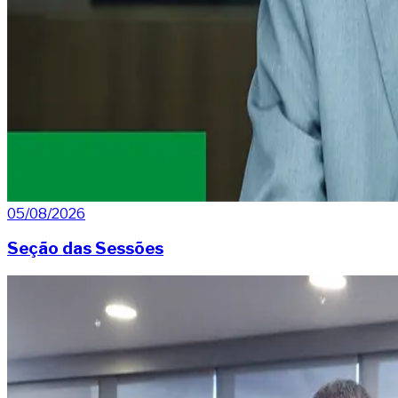
05/08/2026
Seção das Sessões