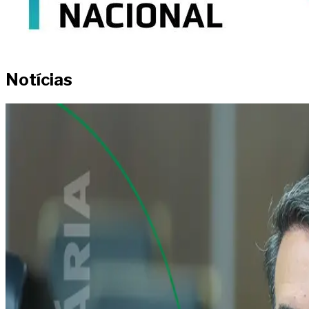
Notícias