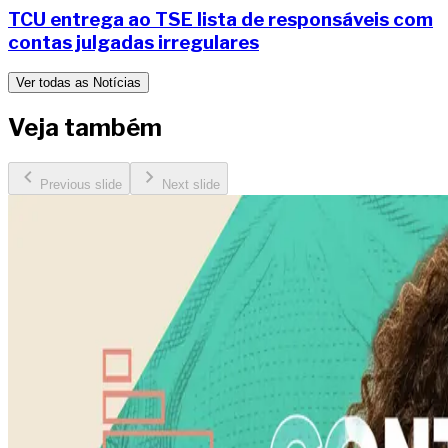
TCU entrega ao TSE lista de responsáveis com
contas julgadas irregulares
Ver todas as Notícias
Veja também
Previous slide
Next slide