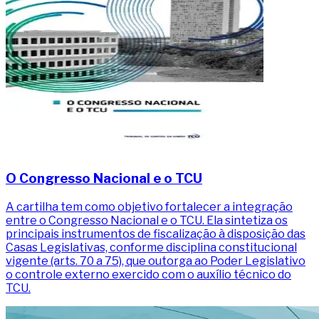
O Congresso Nacional e o TCU
A cartilha tem como objetivo fortalecer a integração
entre o Congresso Nacional e o TCU. Ela sintetiza os
principais instrumentos de fiscalização à disposição das
Casas Legislativas, conforme disciplina constitucional
vigente (arts. 70 a 75), que outorga ao Poder Legislativo
o controle externo exercido com o auxílio técnico do
TCU.