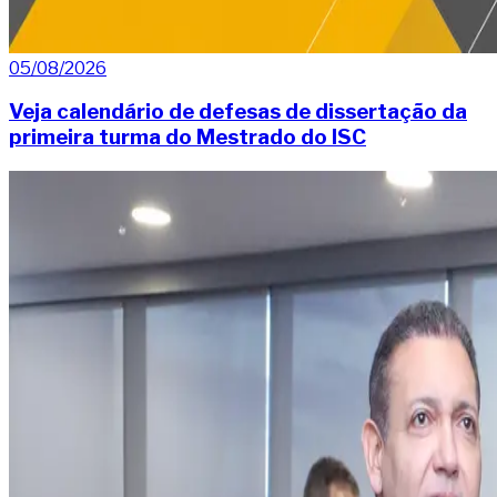
05/08/2026
Veja calendário de defesas de dissertação da
primeira turma do Mestrado do ISC