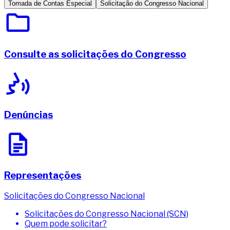
Tomada de Contas Especial
Solicitação do Congresso Nacional
Consulte as solicitações do Congresso
Denúncias
Representações
Solicitações do Congresso Nacional
Solicitações do Congresso Nacional (SCN)
Quem pode solicitar?