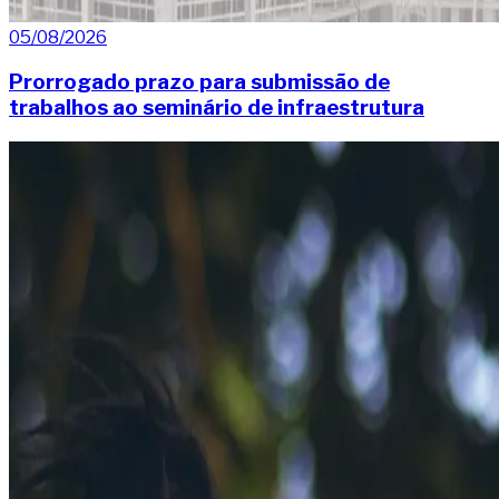
05/08/2026
Prorrogado prazo para submissão de
trabalhos ao seminário de infraestrutura