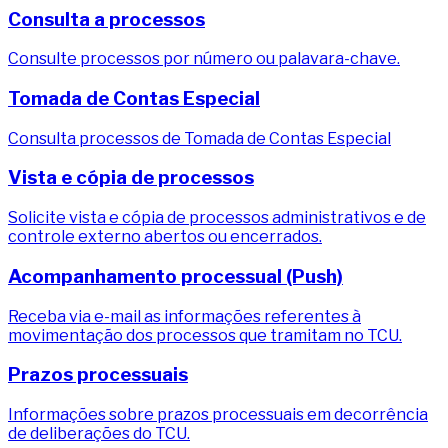
Consulta a processos
Consulte processos por número ou palavara-chave.
Tomada de Contas Especial
Consulta processos de Tomada de Contas Especial
Vista e cópia de processos
Solicite vista e cópia de processos administrativos e de
controle externo abertos ou encerrados.
Acompanhamento processual (Push)
Receba via e-mail as informações referentes à
movimentação dos processos que tramitam no TCU.
Prazos processuais
Informações sobre prazos processuais em decorrência
de deliberações do TCU.