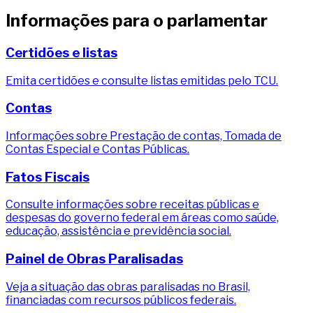
Informações para o parlamentar
Certidões e listas
Emita certidões e consulte listas emitidas pelo TCU.
Contas
Informações sobre Prestação de contas, Tomada de
Contas Especial e Contas Públicas.
Fatos Fiscais
Consulte informações sobre receitas públicas e
despesas do governo federal em áreas como saúde,
educação, assistência e previdência social.
Painel de Obras Paralisadas
Veja a situação das obras paralisadas no Brasil,
financiadas com recursos públicos federais.