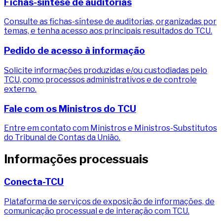
Fichas-síntese de auditorias
Consulte as fichas-síntese de auditorias, organizadas por
temas, e tenha acesso aos principais resultados do TCU.
Pedido de acesso à informação
Solicite informações produzidas e/ou custodiadas pelo
TCU, como processos administrativos e de controle
externo.
Fale com os Ministros do TCU
Entre em contato com Ministros e Ministros-Substitutos
do Tribunal de Contas da União.
Informações processuais
Conecta-TCU
Plataforma de serviços de exposição de informações, de
comunicação processual e de interação com TCU.