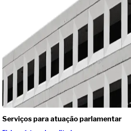
Serviços para atuação parlamentar