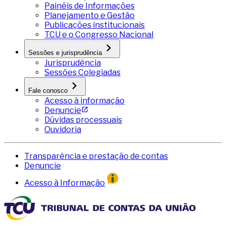
Painéis de Informações
Planejamento e Gestão
Publicações institucionais
TCU e o Congresso Nacional
Sessões e jurisprudência
Jurisprudência
Sessões Colegiadas
Fale conosco
Acesso à informação
Denuncie
Dúvidas processuais
Ouvidoria
Transparência e prestação de contas
Denuncie
Acesso à Informação