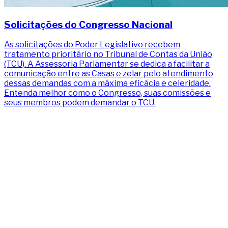
Solicitações do Congresso Nacional
As solicitações do Poder Legislativo recebem
tratamento prioritário no Tribunal de Contas da União
(TCU). A Assessoria Parlamentar se dedica a facilitar a
comunicação entre as Casas e zelar pelo atendimento
dessas demandas com a máxima eficácia e celeridade.
Entenda melhor como o Congresso, suas comissões e
seus membros podem demandar o TCU.