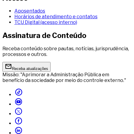
Aposentados
Horários de atendimento e contatos
TCU Digital (acesso interno)
Assinatura de Conteúdo
Receba conteúdo sobre pautas, notícias, jurisprudência,
processos e outros.
Receba atualizações
Missão: "Aprimorar a Administração Pública em
benefício da sociedade por meio do controle externo."