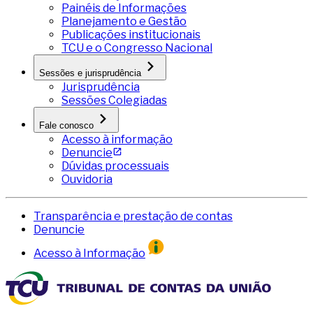
Painéis de Informações
Planejamento e Gestão
Publicações institucionais
TCU e o Congresso Nacional
Sessões e jurisprudência
Jurisprudência
Sessões Colegiadas
Fale conosco
Acesso à informação
Denuncie
Dúvidas processuais
Ouvidoria
Transparência e prestação de contas
Denuncie
Acesso à Informação