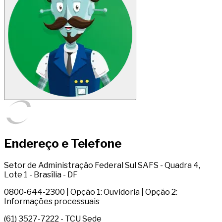
Endereço e Telefone
Setor de Administração Federal Sul SAFS - Quadra 4,
Lote 1 - Brasília - DF
0800-644-2300 | Opção 1: Ouvidoria | Opção 2:
Informações processuais
(61) 3527-7222 - TCU Sede