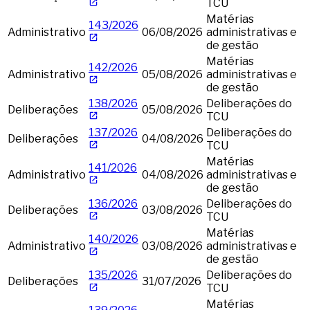
TCU
Matérias
143/2026
Administrativo
06/08/2026
administrativas e
de gestão
Matérias
142/2026
Administrativo
05/08/2026
administrativas e
de gestão
138/2026
Deliberações do
Deliberações
05/08/2026
TCU
137/2026
Deliberações do
Deliberações
04/08/2026
TCU
Matérias
141/2026
Administrativo
04/08/2026
administrativas e
de gestão
136/2026
Deliberações do
Deliberações
03/08/2026
TCU
Matérias
140/2026
Administrativo
03/08/2026
administrativas e
de gestão
135/2026
Deliberações do
Deliberações
31/07/2026
TCU
Matérias