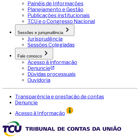
Painéis de Informações
Planejamento e Gestão
Publicações institucionais
TCU e o Congresso Nacional
Sessões e jurisprudência
Jurisprudência
Sessões Colegiadas
Fale conosco
Acesso à informação
Denuncie
Dúvidas processuais
Ouvidoria
Transparência e prestação de contas
Denuncie
Acesso à Informação