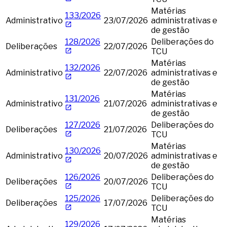
Matérias
133/2026
Administrativo
23/07/2026
administrativas e
de gestão
128/2026
Deliberações do
Deliberações
22/07/2026
TCU
Matérias
132/2026
Administrativo
22/07/2026
administrativas e
de gestão
Matérias
131/2026
Administrativo
21/07/2026
administrativas e
de gestão
127/2026
Deliberações do
Deliberações
21/07/2026
TCU
Matérias
130/2026
Administrativo
20/07/2026
administrativas e
de gestão
126/2026
Deliberações do
Deliberações
20/07/2026
TCU
125/2026
Deliberações do
Deliberações
17/07/2026
TCU
Matérias
129/2026