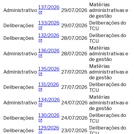
Matérias
137/2026
Administrativo
29/07/2026
administrativas e
de gestão
133/2026
Deliberações do
Deliberações
29/07/2026
TCU
132/2026
Deliberações do
Deliberações
28/07/2026
TCU
Matérias
136/2026
Administrativo
28/07/2026
administrativas e
de gestão
Matérias
135/2026
Administrativo
27/07/2026
administrativas e
de gestão
131/2026
Deliberações do
Deliberações
27/07/2026
TCU
Matérias
134/2026
Administrativo
24/07/2026
administrativas e
de gestão
130/2026
Deliberações do
Deliberações
24/07/2026
TCU
129/2026
Deliberações do
Deliberações
23/07/2026
TCU