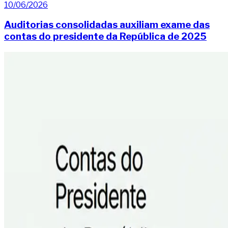
10/06/2026
Auditorias consolidadas auxiliam exame das
contas do presidente da República de 2025