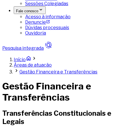
Sessões Colegiadas
Fale conosco
Acesso à informação
Denuncie
Dúvidas processuais
Ouvidoria
Pesquisa integrada
Início
Áreas de atuação
Gestão Financeira e Transferências
Gestão Financeira e
Transferências
Transferências Constitucionais e
Legais