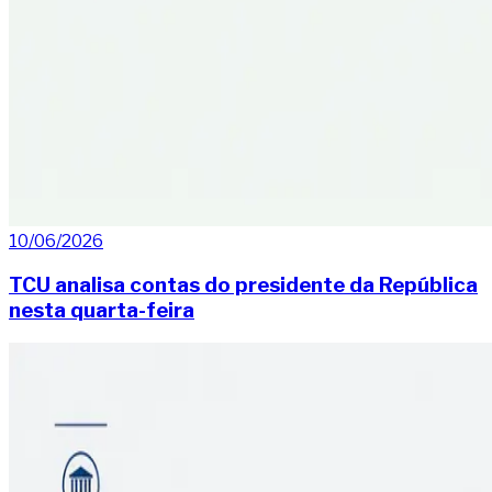
10/06/2026
TCU analisa contas do presidente da República
nesta quarta-feira