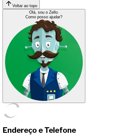
Voltar ao topo
Olá, sou o Zello.
Como posso ajudar?
Endereço e Telefone