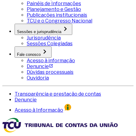
Painéis de Informações
Planejamento e Gestão
Publicações institucionais
TCU e o Congresso Nacional
Sessões e jurisprudência
Jurisprudência
Sessões Colegiadas
Fale conosco
Acesso à informação
Denuncie
Dúvidas processuais
Ouvidoria
Transparência e prestação de contas
Denuncie
Acesso à Informação