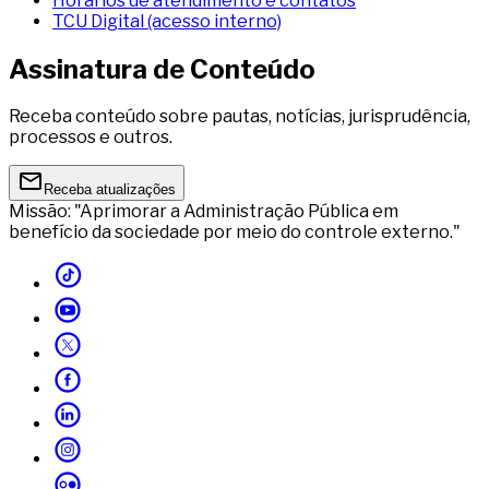
Horários de atendimento e contatos
TCU Digital (acesso interno)
Assinatura de Conteúdo
Receba conteúdo sobre pautas, notícias, jurisprudência,
processos e outros.
Receba atualizações
Missão: "Aprimorar a Administração Pública em
benefício da sociedade por meio do controle externo."