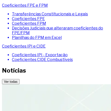
Coeficientes FPE e FPM
Transferências Constitucionais e Legais
Coeficientes FPE
Coeficientes FPM
Decisões Judiciais que alteraram coeficientes do
FPE/FPM
Planilhas do FPM em Excel
Coeficientes IPI e CIDE
Coeficientes IPI - Exportação
Coeficientes CIDE Combustíveis
Notícias
Ver todas