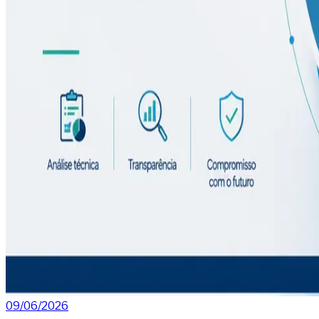
09/06/2026