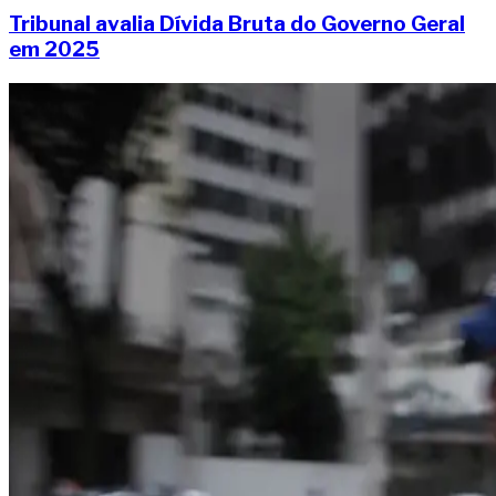
Tribunal avalia Dívida Bruta do Governo Geral
em 2025