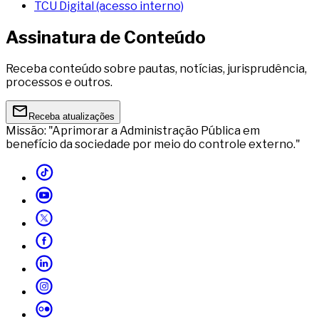
TCU Digital (acesso interno)
Assinatura de Conteúdo
Receba conteúdo sobre pautas, notícias, jurisprudência,
processos e outros.
Receba atualizações
Missão: "Aprimorar a Administração Pública em
benefício da sociedade por meio do controle externo."