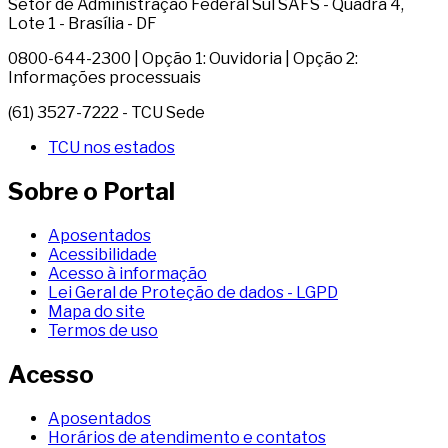
Setor de Administração Federal Sul SAFS - Quadra 4,
Lote 1 - Brasília - DF
0800-644-2300 | Opção 1: Ouvidoria | Opção 2:
Informações processuais
(61) 3527-7222 - TCU Sede
TCU nos estados
Sobre o Portal
Aposentados
Acessibilidade
Acesso à informação
Lei Geral de Proteção de dados - LGPD
Mapa do site
Termos de uso
Acesso
Aposentados
Horários de atendimento e contatos