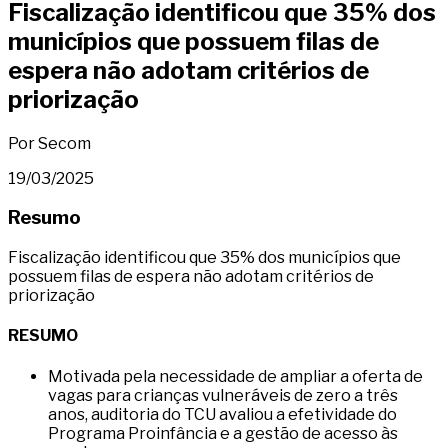
Fiscalização identificou que 35% dos
municípios que possuem filas de
espera não adotam critérios de
priorização
Por Secom
19/03/2025
Resumo
Fiscalização identificou que 35% dos municípios que
possuem filas de espera não adotam critérios de
priorização
RESUMO
Motivada pela necessidade de ampliar a oferta de
vagas para crianças vulneráveis de zero a três
anos, auditoria do TCU avaliou a efetividade do
Programa Proinfância e a gestão de acesso às