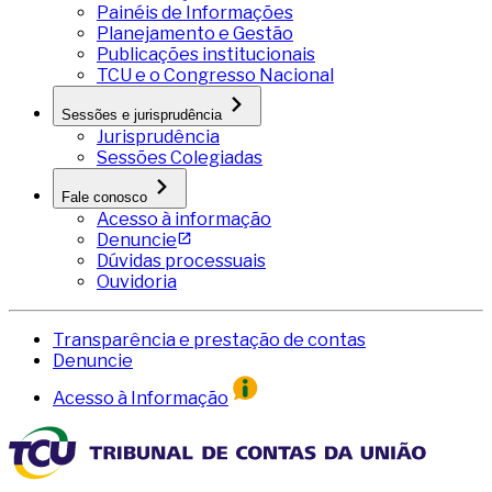
Painéis de Informações
Planejamento e Gestão
Publicações institucionais
TCU e o Congresso Nacional
Sessões e jurisprudência
Jurisprudência
Sessões Colegiadas
Fale conosco
Acesso à informação
Denuncie
Dúvidas processuais
Ouvidoria
Transparência e prestação de contas
Denuncie
Acesso à Informação