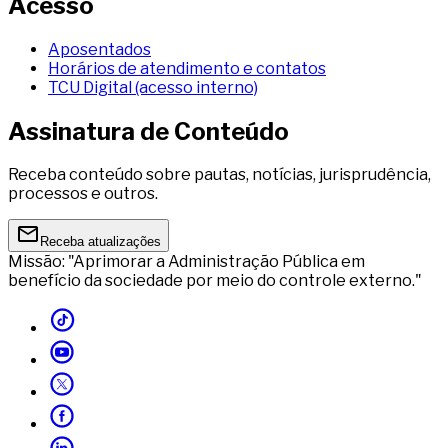
Acesso
Aposentados
Horários de atendimento e contatos
TCU Digital (acesso interno)
Assinatura de Conteúdo
Receba conteúdo sobre pautas, notícias, jurisprudência,
processos e outros.
Receba atualizações
Missão: "Aprimorar a Administração Pública em
benefício da sociedade por meio do controle externo."