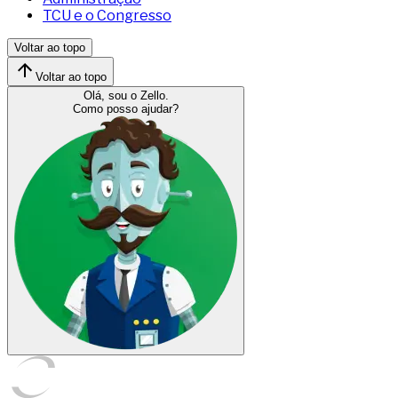
TCU e o Congresso
Voltar ao topo
Voltar ao topo
Olá, sou o Zello.
Como posso ajudar?