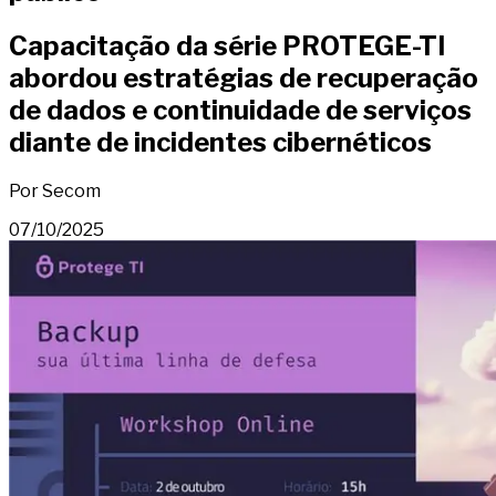
Capacitação da série PROTEGE-TI
abordou estratégias de recuperação
de dados e continuidade de serviços
diante de incidentes cibernéticos
Por Secom
07/10/2025