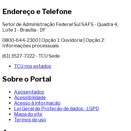
Endereço e Telefone
Setor de Administração Federal Sul SAFS - Quadra 4,
Lote 1 - Brasília - DF
0800-644-2300 | Opção 1: Ouvidoria | Opção 2:
Informações processuais
(61) 3527-7222 - TCU Sede
TCU nos estados
Sobre o Portal
Aposentados
Acessibilidade
Acesso à informação
Lei Geral de Proteção de dados - LGPD
Mapa do site
Termos de uso