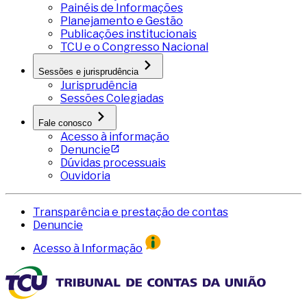
Painéis de Informações
Planejamento e Gestão
Publicações institucionais
TCU e o Congresso Nacional
Sessões e jurisprudência
Jurisprudência
Sessões Colegiadas
Fale conosco
Acesso à informação
Denuncie
Dúvidas processuais
Ouvidoria
Transparência e prestação de contas
Denuncie
Acesso à Informação