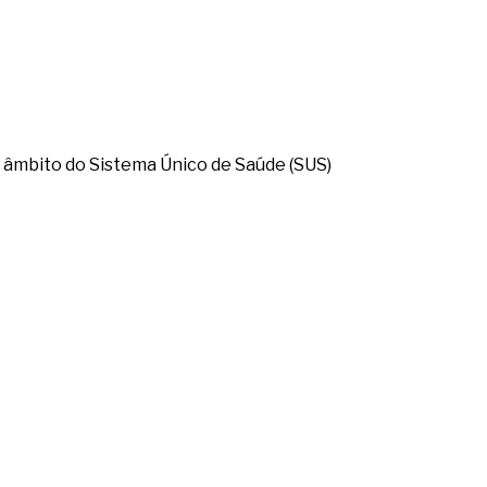
o âmbito do Sistema Único de Saúde (SUS)