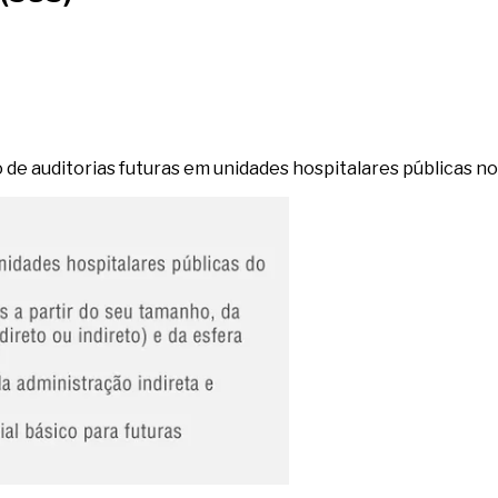
 de auditorias futuras em unidades hospitalares públicas n