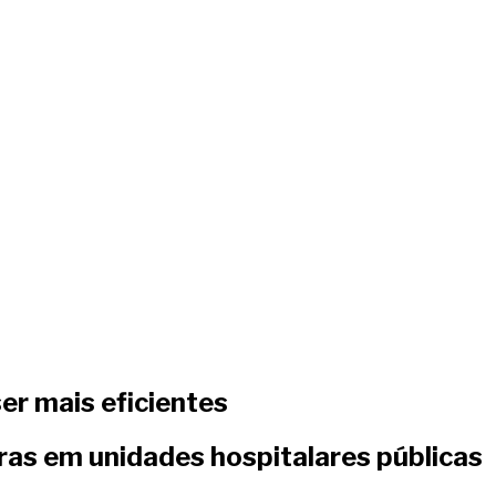
er mais eficientes
ras em unidades hospitalares públicas