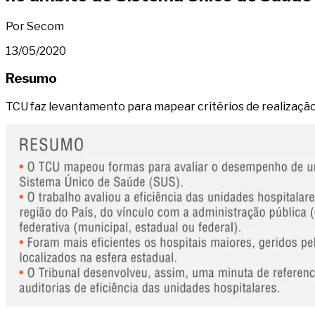
Por Secom
13/05/2020
Resumo
TCU faz levantamento para mapear critérios de realização