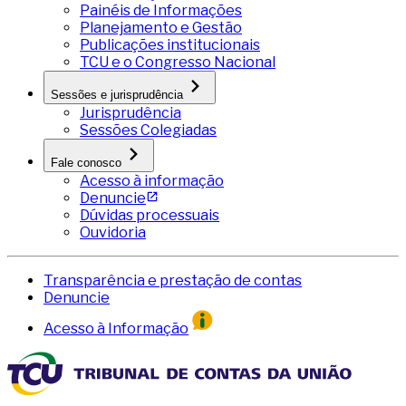
Painéis de Informações
Planejamento e Gestão
Publicações institucionais
TCU e o Congresso Nacional
Sessões e jurisprudência
Jurisprudência
Sessões Colegiadas
Fale conosco
Acesso à informação
Denuncie
Dúvidas processuais
Ouvidoria
Transparência e prestação de contas
Denuncie
Acesso à Informação