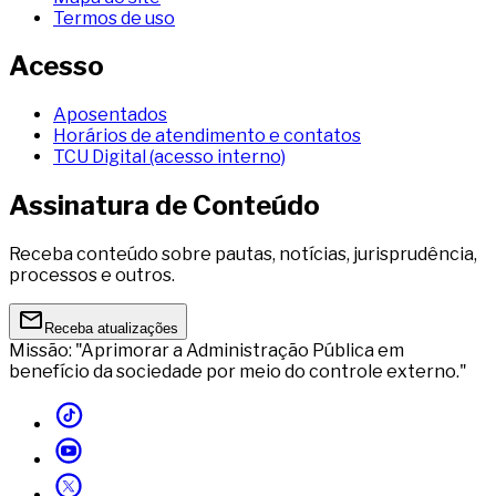
Termos de uso
Acesso
Aposentados
Horários de atendimento e contatos
TCU Digital (acesso interno)
Assinatura de Conteúdo
Receba conteúdo sobre pautas, notícias, jurisprudência,
processos e outros.
Receba atualizações
Missão: "Aprimorar a Administração Pública em
benefício da sociedade por meio do controle externo."