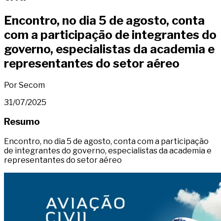
Encontro, no dia 5 de agosto, conta
com a participação de integrantes do
governo, especialistas da academia e
representantes do setor aéreo
Por Secom
31/07/2025
Resumo
Encontro, no dia 5 de agosto, conta com a participação
de integrantes do governo, especialistas da academia e
representantes do setor aéreo