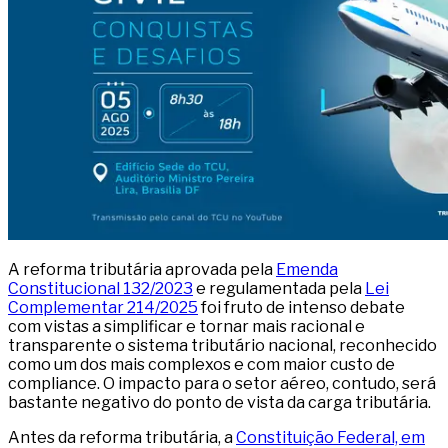
A reforma tributária aprovada pela
Emenda
Constitucional 132/2023
e regulamentada pela
Lei
Complementar 214/2025
foi fruto de intenso debate
com vistas a simplificar e tornar mais racional e
transparente o sistema tributário nacional, reconhecido
como um dos mais complexos e com maior custo de
compliance. O impacto para o setor aéreo, contudo, será
bastante negativo do ponto de vista da carga tributária.
Antes da reforma tributária, a
Constituição Federal, em