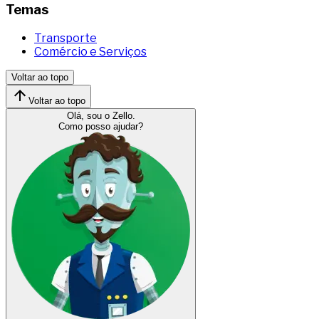
Temas
Transporte
Comércio e Serviços
Voltar ao topo
Voltar ao topo
Olá, sou o Zello.
Como posso ajudar?