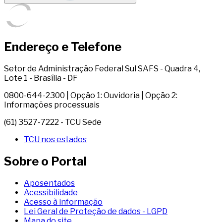
Endereço e Telefone
Setor de Administração Federal Sul SAFS - Quadra 4,
Lote 1 - Brasília - DF
0800-644-2300 | Opção 1: Ouvidoria | Opção 2:
Informações processuais
(61) 3527-7222 - TCU Sede
TCU nos estados
Sobre o Portal
Aposentados
Acessibilidade
Acesso à informação
Lei Geral de Proteção de dados - LGPD
Mapa do site