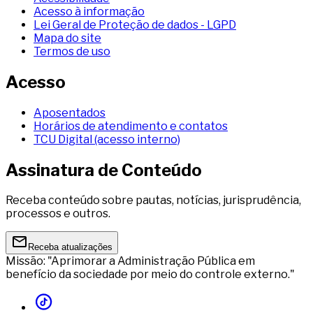
Acesso à informação
Lei Geral de Proteção de dados - LGPD
Mapa do site
Termos de uso
Acesso
Aposentados
Horários de atendimento e contatos
TCU Digital (acesso interno)
Assinatura de Conteúdo
Receba conteúdo sobre pautas, notícias, jurisprudência,
processos e outros.
Receba atualizações
Missão: "Aprimorar a Administração Pública em
benefício da sociedade por meio do controle externo."