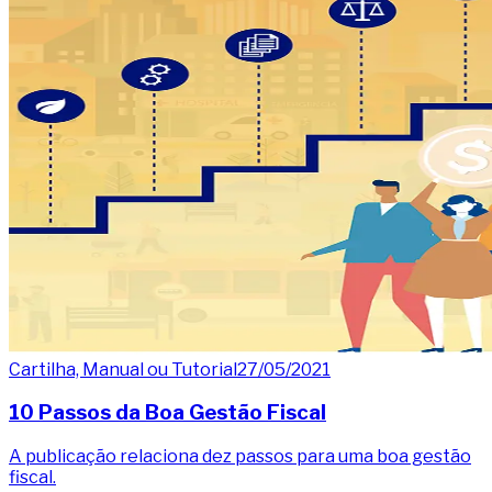
Cartilha, Manual ou Tutorial
27/05/2021
10 Passos da Boa Gestão Fiscal
A publicação relaciona dez passos para uma boa gestão
fiscal.