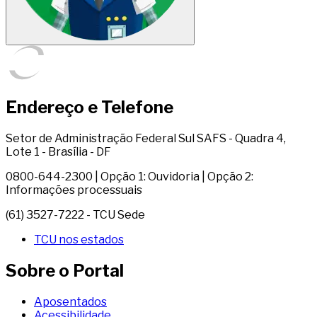
Endereço e Telefone
Setor de Administração Federal Sul SAFS - Quadra 4,
Lote 1 - Brasília - DF
0800-644-2300 | Opção 1: Ouvidoria | Opção 2:
Informações processuais
(61) 3527-7222 - TCU Sede
TCU nos estados
Sobre o Portal
Aposentados
Acessibilidade