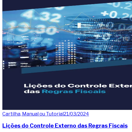
Cartilha, Manual ou Tutorial
21/03/2024
Lições do Controle Externo das Regras Fiscais