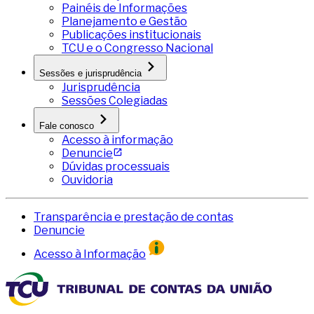
Painéis de Informações
Planejamento e Gestão
Publicações institucionais
TCU e o Congresso Nacional
Sessões e jurisprudência
Jurisprudência
Sessões Colegiadas
Fale conosco
Acesso à informação
Denuncie
Dúvidas processuais
Ouvidoria
Transparência e prestação de contas
Denuncie
Acesso à Informação