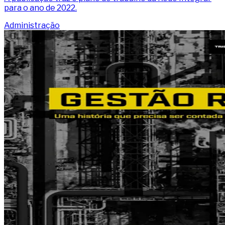
para o ano de 2022.
Administração