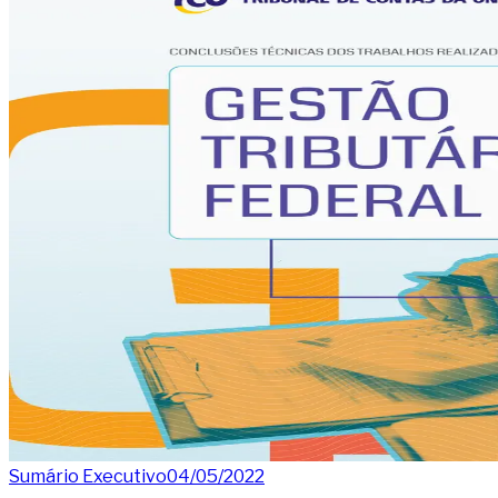
Sumário Executivo
04/05/2022