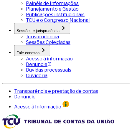
Painéis de Informações
Planejamento e Gestão
Publicações institucionais
TCU e o Congresso Nacional
Sessões e jurisprudência
Jurisprudência
Sessões Colegiadas
Fale conosco
Acesso à informação
Denuncie
Dúvidas processuais
Ouvidoria
Transparência e prestação de contas
Denuncie
Acesso à Informação