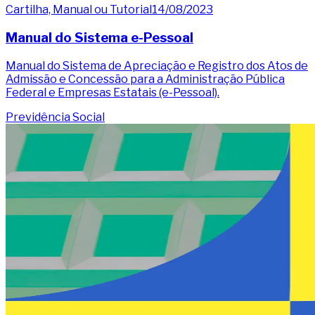
Cartilha, Manual ou Tutorial
14/08/2023
Manual do Sistema e-Pessoal
Manual do Sistema de Apreciação e Registro dos Atos de
Admissão e Concessão para a Administração Pública
Federal e Empresas Estatais (e-Pessoal).
Previdência Social