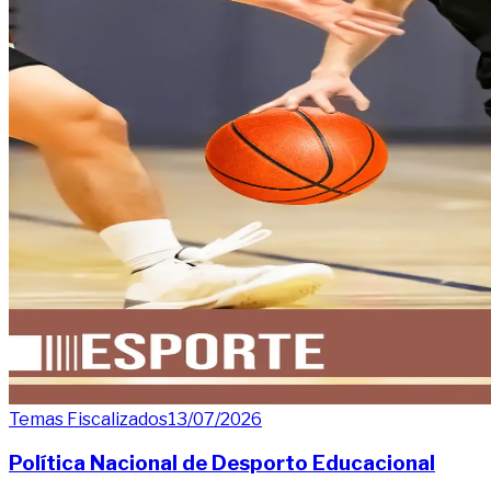
Temas Fiscalizados
13/07/2026
Política Nacional de Desporto Educacional