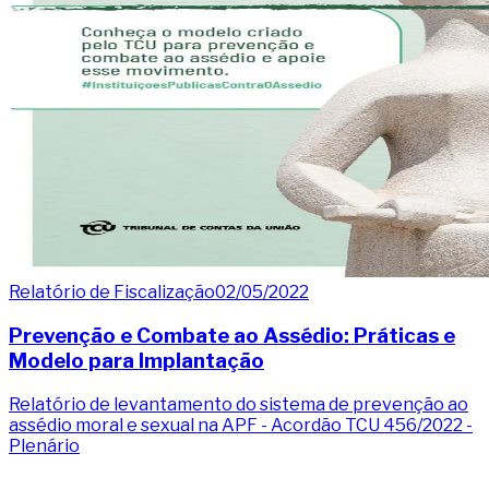
Relatório de Fiscalização
02/05/2022
Prevenção e Combate ao Assédio: Práticas e
Modelo para Implantação
Relatório de levantamento do sistema de prevenção ao
assédio moral e sexual na APF - Acordão TCU 456/2022 -
Plenário