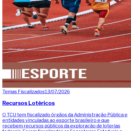
Temas Fiscalizados
13/07/2026
Recursos Lotéricos
O TCU tem fiscalizado órgãos da Administração Pública e
entidades vinculadas ao esporte brasileiro e que
recebem recursos públicos da exploração de loterias