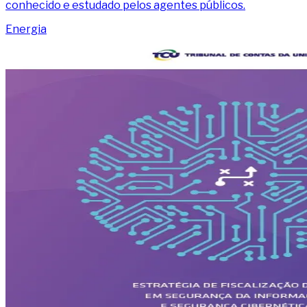
conhecido e estudado pelos agentes públicos.
Energia