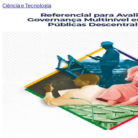
Ciência e Tecnologia