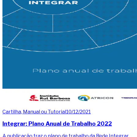
Cartilha, Manual ou Tutorial
10/12/2021
Integrar: Plano Anual de Trabalho 2022
A publicação traz o plano de trabalho da Rede Integrar