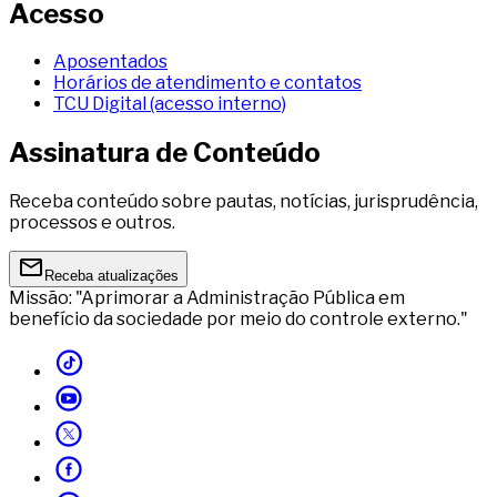
Acesso
Aposentados
Horários de atendimento e contatos
TCU Digital (acesso interno)
Assinatura de Conteúdo
Receba conteúdo sobre pautas, notícias, jurisprudência,
processos e outros.
Receba atualizações
Missão: "Aprimorar a Administração Pública em
benefício da sociedade por meio do controle externo."