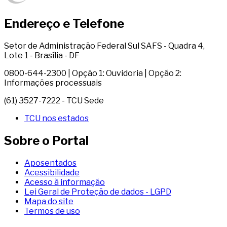
Endereço e Telefone
Setor de Administração Federal Sul SAFS - Quadra 4,
Lote 1 - Brasília - DF
0800-644-2300 | Opção 1: Ouvidoria | Opção 2:
Informações processuais
(61) 3527-7222 - TCU Sede
TCU nos estados
Sobre o Portal
Aposentados
Acessibilidade
Acesso à informação
Lei Geral de Proteção de dados - LGPD
Mapa do site
Termos de uso