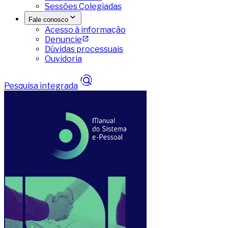
Sessões Colegiadas
Fale conosco
Acesso à informação
Denuncie
Dúvidas processuais
Ouvidoria
Pesquisa integrada