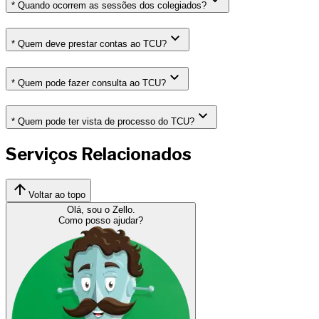
* Quando ocorrem as sessões dos colegiados?
* Quem deve prestar contas ao TCU?
* Quem pode fazer consulta ao TCU?
* Quem pode ter vista de processo do TCU?
Serviços Relacionados
Voltar ao topo
Olá, sou o Zello.
Como posso ajudar?