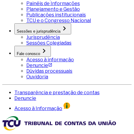
Painéis de Informações
Planejamento e Gestão
Publicações institucionais
TCU e o Congresso Nacional
Sessões e jurisprudência
Jurisprudência
Sessões Colegiadas
Fale conosco
Acesso à informação
Denuncie
Dúvidas processuais
Ouvidoria
Transparência e prestação de contas
Denuncie
Acesso à Informação