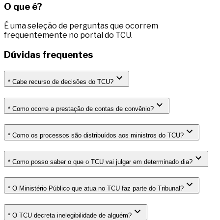
O que é?
É uma seleção de perguntas que ocorrem
frequentemente no portal do TCU.
Dúvidas frequentes
* Cabe recurso de decisões do TCU?
* Como ocorre a prestação de contas de convênio?
* Como os processos são distribuídos aos ministros do TCU?
* Como posso saber o que o TCU vai julgar em determinado dia?
* O Ministério Público que atua no TCU faz parte do Tribunal?
* O TCU decreta inelegibilidade de alguém?