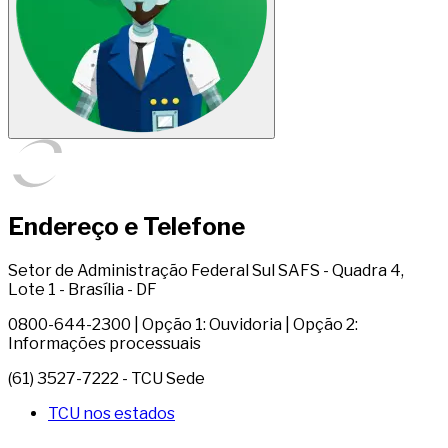
Endereço e Telefone
Setor de Administração Federal Sul SAFS - Quadra 4,
Lote 1 - Brasília - DF
0800-644-2300 | Opção 1: Ouvidoria | Opção 2:
Informações processuais
(61) 3527-7222 - TCU Sede
TCU nos estados