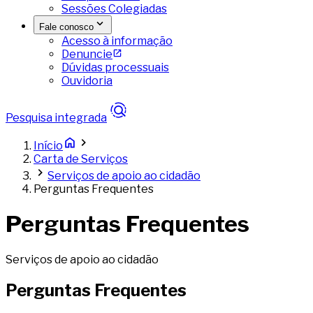
Sessões Colegiadas
Fale conosco
Acesso à informação
Denuncie
Dúvidas processuais
Ouvidoria
Pesquisa integrada
Início
Carta de Serviços
Serviços de apoio ao cidadão
Perguntas Frequentes
Perguntas Frequentes
Serviços de apoio ao cidadão
Perguntas Frequentes