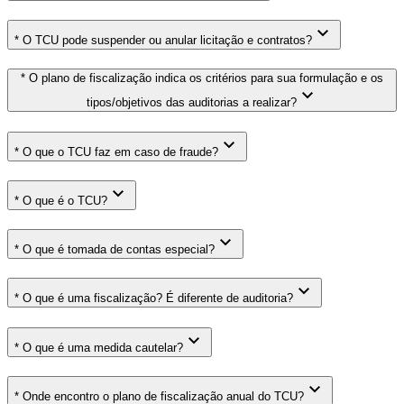
* O TCU pode suspender ou anular licitação e contratos?
* O plano de fiscalização indica os critérios para sua formulação e os
tipos/objetivos das auditorias a realizar?
* O que o TCU faz em caso de fraude?
* O que é o TCU?
* O que é tomada de contas especial?
* O que é uma fiscalização? É diferente de auditoria?
* O que é uma medida cautelar?
* Onde encontro o plano de fiscalização anual do TCU?