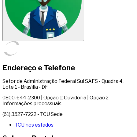
Endereço e Telefone
Setor de Administração Federal Sul SAFS - Quadra 4,
Lote 1 - Brasília - DF
0800-644-2300 | Opção 1: Ouvidoria | Opção 2:
Informações processuais
(61) 3527-7222 - TCU Sede
TCU nos estados