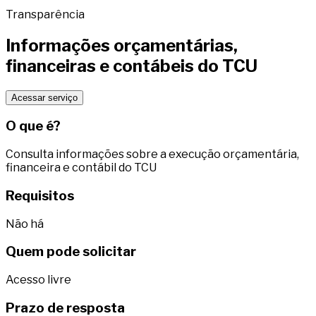
Transparência
Informações orçamentárias,
financeiras e contábeis do TCU
Acessar serviço
O que é?
Consulta informações sobre a execução orçamentária,
financeira e contábil do TCU
Requisitos
Não há
Quem pode solicitar
Acesso livre
Prazo de resposta