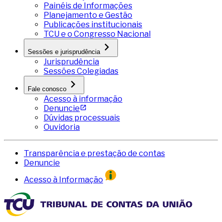
Painéis de Informações
Planejamento e Gestão
Publicações institucionais
TCU e o Congresso Nacional
Sessões e jurisprudência
Jurisprudência
Sessões Colegiadas
Fale conosco
Acesso à informação
Denuncie
Dúvidas processuais
Ouvidoria
Transparência e prestação de contas
Denuncie
Acesso à Informação