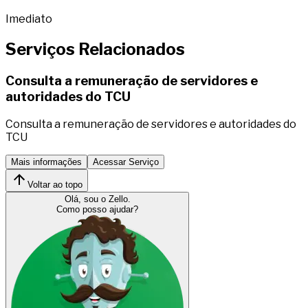
Imediato
Serviços Relacionados
Consulta a remuneração de servidores e
autoridades do TCU
Consulta a remuneração de servidores e autoridades do
TCU
Mais informações
Acessar Serviço
Voltar ao topo
Olá, sou o Zello.
Como posso ajudar?