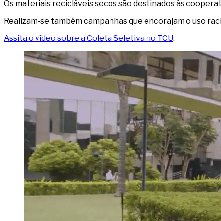
Os materiais recicláveis secos são destinados às cooperat
Realizam-se também campanhas que encorajam o uso racion
Assita o vídeo sobre a Coleta Seletiva no TCU
.