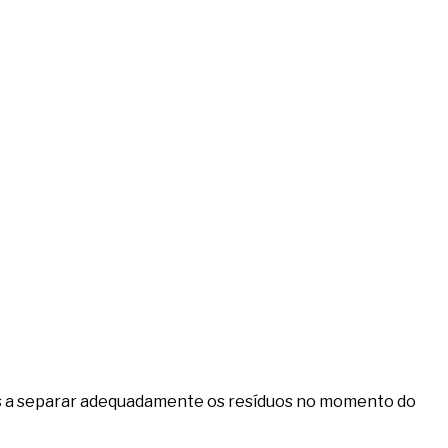
es a separar adequadamente os resíduos no momento do