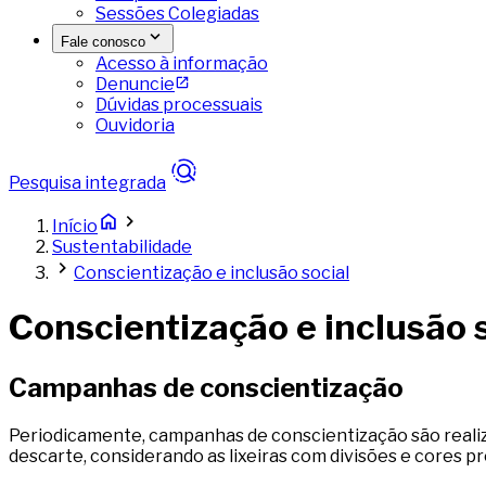
Sessões Colegiadas
Fale conosco
Acesso à informação
Denuncie
Dúvidas processuais
Ouvidoria
Pesquisa integrada
Início
Sustentabilidade
Conscientização e inclusão social
Conscientização e inclusão 
Campanhas de conscientização
Periodicamente, campanhas de conscientização são reali
descarte, considerando as lixeiras com divisões e cores pr