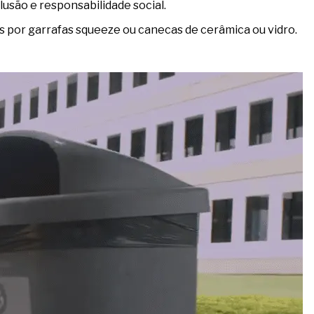
usão e responsabilidade social.
 por garrafas squeeze ou canecas de cerâmica ou vidro.