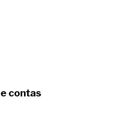
de contas