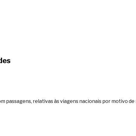
des
 passagens, relativas às viagens nacionais por motivo de 