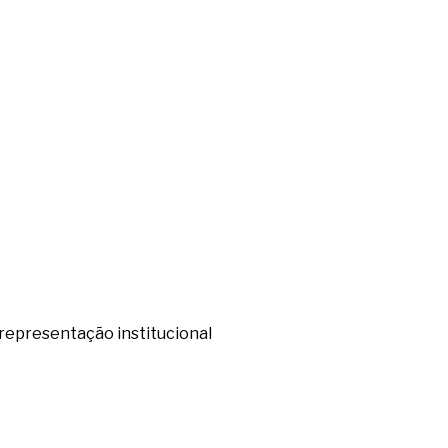
representação institucional