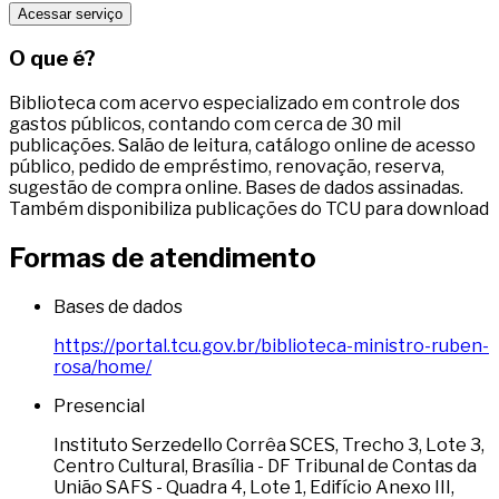
Acessar serviço
O que é?
Biblioteca com acervo especializado em controle dos
gastos públicos, contando com cerca de 30 mil
publicações. Salão de leitura, catálogo online de acesso
público, pedido de empréstimo, renovação, reserva,
sugestão de compra online. Bases de dados assinadas.
Também disponibiliza publicações do TCU para download
Formas de atendimento
Bases de dados
https://portal.tcu.gov.br/biblioteca-ministro-ruben-
rosa/home/
Presencial
Instituto Serzedello Corrêa SCES, Trecho 3, Lote 3,
Centro Cultural, Brasília - DF Tribunal de Contas da
União SAFS - Quadra 4, Lote 1, Edifício Anexo III,