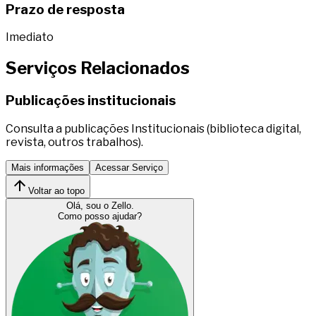
Prazo de resposta
Imediato
Serviços Relacionados
Publicações institucionais
Consulta a publicações Institucionais (biblioteca digital,
revista, outros trabalhos).
Mais informações
Acessar Serviço
Voltar ao topo
Olá, sou o Zello.
Como posso ajudar?