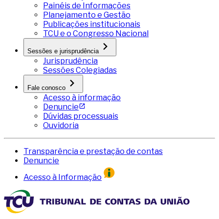
Painéis de Informações
Planejamento e Gestão
Publicações institucionais
TCU e o Congresso Nacional
Sessões e jurisprudência
Jurisprudência
Sessões Colegiadas
Fale conosco
Acesso à informação
Denuncie
Dúvidas processuais
Ouvidoria
Transparência e prestação de contas
Denuncie
Acesso à Informação