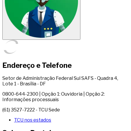
Endereço e Telefone
Setor de Administração Federal Sul SAFS - Quadra 4,
Lote 1 - Brasília - DF
0800-644-2300 | Opção 1: Ouvidoria | Opção 2:
Informações processuais
(61) 3527-7222 - TCU Sede
TCU nos estados