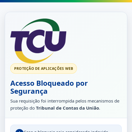
PROTEÇÃO DE APLICAÇÕES WEB
Acesso Bloqueado por
Segurança
Sua requisição foi interrompida pelos mecanismos de
proteção do
Tribunal de Contas da União
.