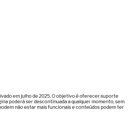
ivado em julho de 2025. O objetivo é oferecer suporte
página poderá ser descontinuada a qualquer momento, sem
ks podem não estar mais funcionais e conteúdos podem ter