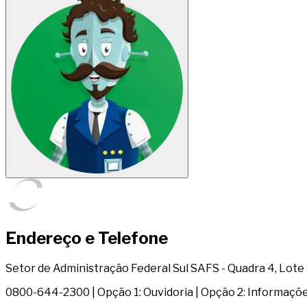
Endereço e Telefone
Setor de Administração Federal Sul SAFS - Quadra 4, Lote 1 
0800-644-2300 | Opção 1: Ouvidoria | Opção 2: Informaçõ