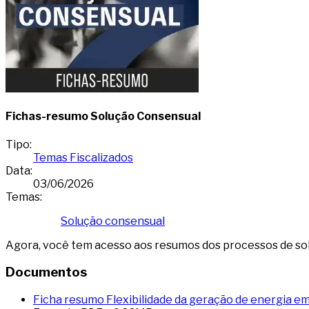
Fichas-resumo Solução Consensual
Tipo
:
Temas Fiscalizados
Data
:
03/06/2026
Temas
:
Solução consensual
Agora, você tem acesso aos resumos dos processos de s
Documentos
Ficha resumo Flexibilidade da geração de energia e