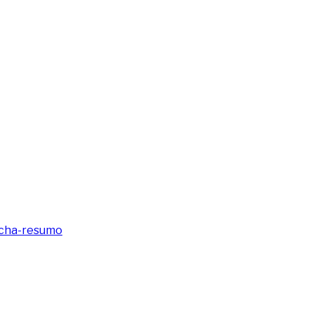
icha-resumo