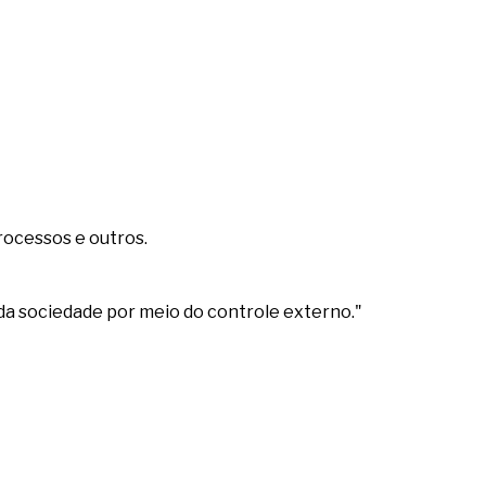
rocessos e outros.
da sociedade por meio do controle externo."