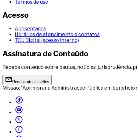
Termos de uso
Acesso
Aposentados
Horários de atendimento e contatos
TCU Digital (acesso interno)
Assinatura de Conteúdo
Receba conteúdo sobre pautas, notícias, jurisprudência, p
Receba atualizações
Missão: "Aprimorar a Administração Pública em benefício 