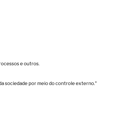
rocessos e outros.
da sociedade por meio do controle externo."