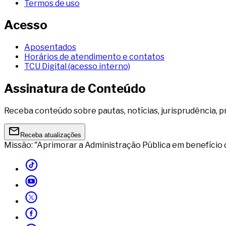
Termos de uso
Acesso
Aposentados
Horários de atendimento e contatos
TCU Digital (acesso interno)
Assinatura de Conteúdo
Receba conteúdo sobre pautas, notícias, jurisprudência, p
Receba atualizações
Missão: "Aprimorar a Administração Pública em benefício 