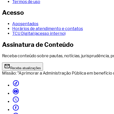
Termos de uso
Acesso
Aposentados
Horários de atendimento e contatos
TCU Digital (acesso interno)
Assinatura de Conteúdo
Receba conteúdo sobre pautas, notícias, jurisprudência, p
Receba atualizações
Missão: "Aprimorar a Administração Pública em benefício 