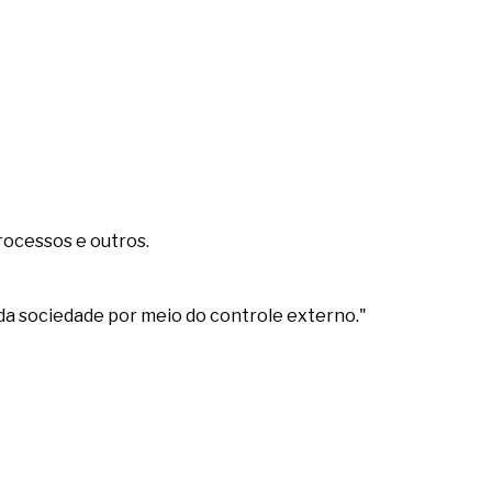
rocessos e outros.
da sociedade por meio do controle externo."