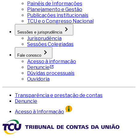
Painéis de Informações
Planejamento e Gestão
Publicações institucionais
TCU e o Congresso Nacional
Sessões e jurisprudência
Jurisprudência
Sessões Colegiadas
Fale conosco
Acesso à informação
Denuncie
Dúvidas processuais
Ouvidoria
Transparência e prestação de contas
Denuncie
Acesso à Informação