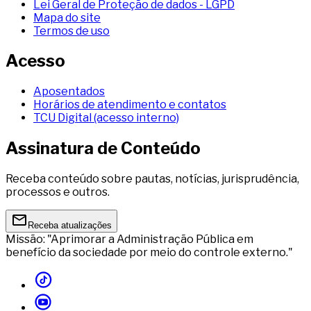
Lei Geral de Proteção de dados - LGPD
Mapa do site
Termos de uso
Acesso
Aposentados
Horários de atendimento e contatos
TCU Digital (acesso interno)
Assinatura de Conteúdo
Receba conteúdo sobre pautas, notícias, jurisprudência,
processos e outros.
Receba atualizações
Missão: "Aprimorar a Administração Pública em
benefício da sociedade por meio do controle externo."