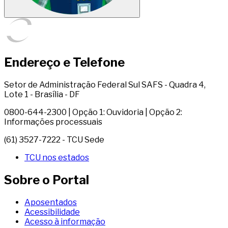
Endereço e Telefone
Setor de Administração Federal Sul SAFS - Quadra 4,
Lote 1 - Brasília - DF
0800-644-2300 | Opção 1: Ouvidoria | Opção 2:
Informações processuais
(61) 3527-7222 - TCU Sede
TCU nos estados
Sobre o Portal
Aposentados
Acessibilidade
Acesso à informação