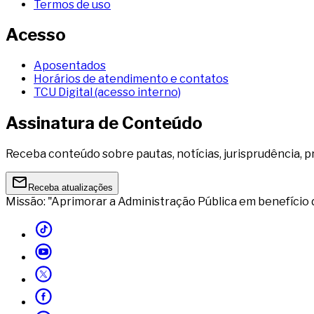
Termos de uso
Acesso
Aposentados
Horários de atendimento e contatos
TCU Digital (acesso interno)
Assinatura de Conteúdo
Receba conteúdo sobre pautas, notícias, jurisprudência, p
Receba atualizações
Missão: "Aprimorar a Administração Pública em benefício 