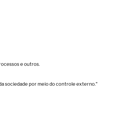
rocessos e outros.
da sociedade por meio do controle externo."