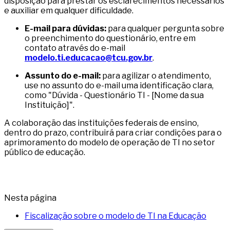
disposição para prestar os esclarecimentos necessários
e auxiliar em qualquer dificuldade.
E-mail para dúvidas:
para qualquer pergunta sobre
o preenchimento do questionário, entre em
contato através do e-mail
modelo.ti.educacao@tcu.gov.br
.
Assunto do e-mail:
para agilizar o atendimento,
use no assunto do e-mail uma identificação clara,
como "Dúvida - Questionário TI - [Nome da sua
Instituição]".
A colaboração das instituições federais de ensino,
dentro do prazo, contribuirá para criar condições para o
aprimoramento do modelo de operação de TI no setor
público de educação.
Nesta página
Fiscalização sobre o modelo de TI na Educação