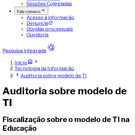
Sessões Colegiadas
Fale conosco
Acesso à informação
Denuncie
Dúvidas processuais
Ouvidoria
Pesquisa integrada
Início
Tecnologia da Informação
Auditoria sobre modelo de TI
Auditoria sobre modelo de
TI
Fiscalização sobre o modelo de TI na
Educação