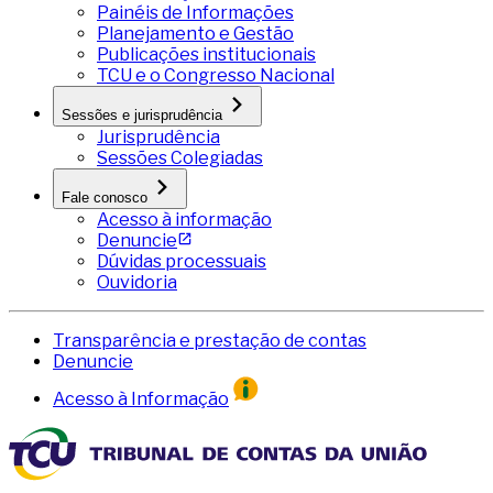
Painéis de Informações
Planejamento e Gestão
Publicações institucionais
TCU e o Congresso Nacional
Sessões e jurisprudência
Jurisprudência
Sessões Colegiadas
Fale conosco
Acesso à informação
Denuncie
Dúvidas processuais
Ouvidoria
Transparência e prestação de contas
Denuncie
Acesso à Informação