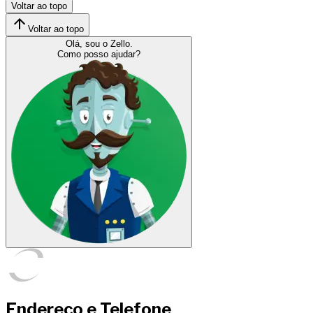
Voltar ao topo
Voltar ao topo
Olá, sou o Zello.
Como posso ajudar?
Endereço e Telefone