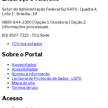
Setor de Administração Federal Sul SAFS - Quadra 4,
Lote 1 - Brasília - DF
0800-644-2300 | Opção 1: Ouvidoria | Opção 2:
Informações processuais
(61) 3527-7222 - TCU Sede
TCU nos estados
Sobre o Portal
Aposentados
Acessibilidade
Acesso à informação
Lei Geral de Proteção de dados - LGPD
Mapa do site
Termos de uso
Acesso