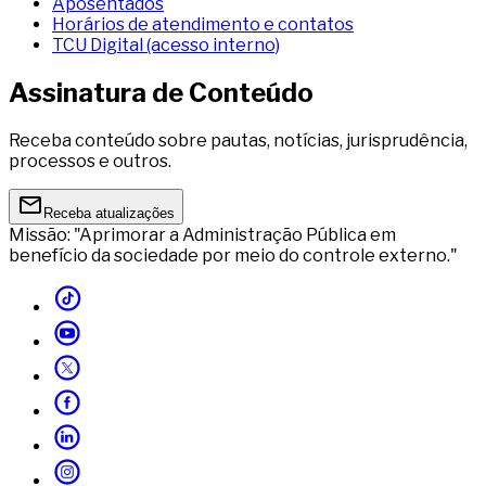
Aposentados
Horários de atendimento e contatos
TCU Digital (acesso interno)
Assinatura de Conteúdo
Receba conteúdo sobre pautas, notícias, jurisprudência,
processos e outros.
Receba atualizações
Missão: "Aprimorar a Administração Pública em
benefício da sociedade por meio do controle externo."