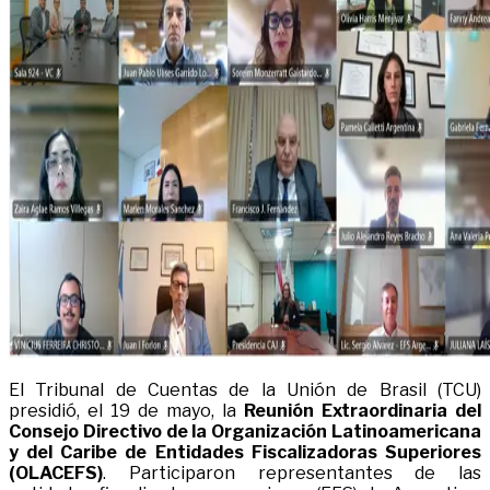
El Tribunal de Cuentas de la Unión de Brasil (TCU)
presidió, el 19 de mayo, la
Reunión Extraordinaria del
Consejo Directivo de la Organización Latinoamericana
y del Caribe de Entidades Fiscalizadoras Superiores
(OLACEFS)
. Participaron representantes de las