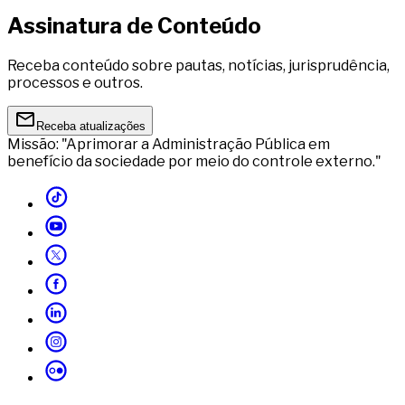
Assinatura de Conteúdo
Receba conteúdo sobre pautas, notícias, jurisprudência,
processos e outros.
Receba atualizações
Missão: "Aprimorar a Administração Pública em
benefício da sociedade por meio do controle externo."