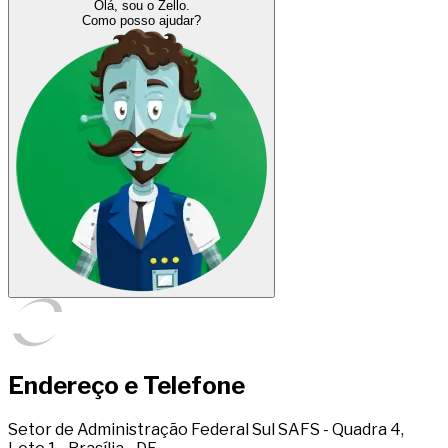
Olá, sou o Zello.
Como posso ajudar?
Endereço e Telefone
Setor de Administração Federal Sul SAFS - Quadra 4,