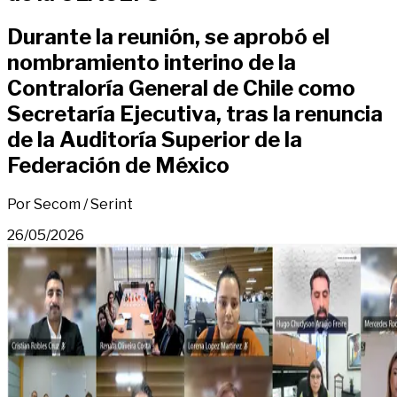
Durante la reunión, se aprobó el
nombramiento interino de la
Contraloría General de Chile como
Secretaría Ejecutiva, tras la renuncia
de la Auditoría Superior de la
Federación de México
Por Secom / Serint
26/05/2026