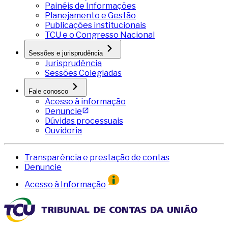
Painéis de Informações
Planejamento e Gestão
Publicações institucionais
TCU e o Congresso Nacional
Sessões e jurisprudência
Jurisprudência
Sessões Colegiadas
Fale conosco
Acesso à informação
Denuncie
Dúvidas processuais
Ouvidoria
Transparência e prestação de contas
Denuncie
Acesso à Informação