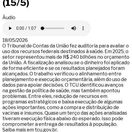
(15/5)
Áudio
18/05/2026
O Tribunal de Contas da União fez auditoria para avaliar o
uso dos recursos federais destinados à saúde. Em 2025, o
setor representou mais de R$ 240 bilhões no orçamento
da União. A fiscalização analisou se o dinheiro foi aplicado
de forma eficiente e se os resultados planejados foram
alcançados. O trabalho verificou o alinhamento entre
planejamento e execução orçamentária, além do uso de
dados para apoiar decisões. O TCU identificou avanços
na gestão da política de saúde, mas também apontou
problemas. Entre eles, redução de recursos em
programas estratégicos e baixa execução de algumas
ações importantes, como a compra e distribuição de
vacinas e insumos. Quase um terço das ações analisadas
tiveram execução física abaixo do esperado. Isso pode
comprometer a entrega de resultados à população.
Saiba mais em tcu.gov.br.