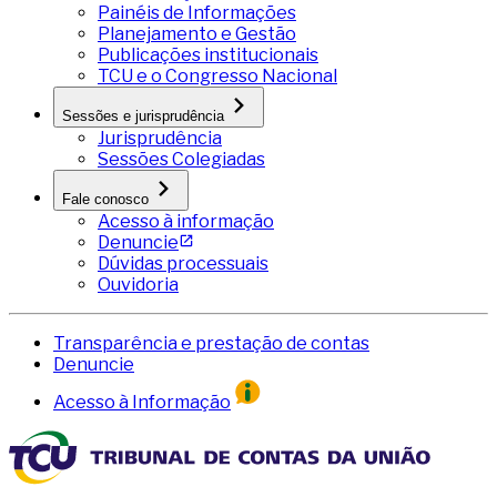
Painéis de Informações
Planejamento e Gestão
Publicações institucionais
TCU e o Congresso Nacional
Sessões e jurisprudência
Jurisprudência
Sessões Colegiadas
Fale conosco
Acesso à informação
Denuncie
Dúvidas processuais
Ouvidoria
Transparência e prestação de contas
Denuncie
Acesso à Informação