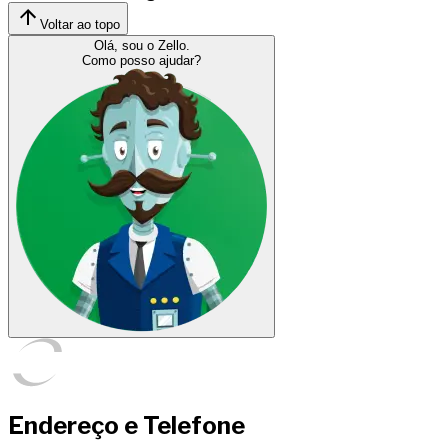
Voltar ao topo
Olá, sou o Zello.
Como posso ajudar?
Endereço e Telefone