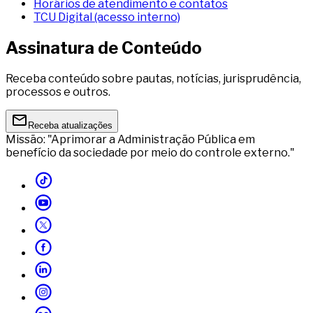
Horários de atendimento e contatos
TCU Digital (acesso interno)
Assinatura de Conteúdo
Receba conteúdo sobre pautas, notícias, jurisprudência,
processos e outros.
Receba atualizações
Missão: "Aprimorar a Administração Pública em
benefício da sociedade por meio do controle externo."