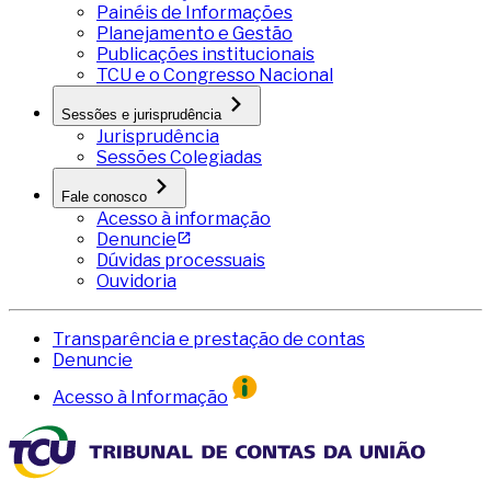
Painéis de Informações
Planejamento e Gestão
Publicações institucionais
TCU e o Congresso Nacional
Sessões e jurisprudência
Jurisprudência
Sessões Colegiadas
Fale conosco
Acesso à informação
Denuncie
Dúvidas processuais
Ouvidoria
Transparência e prestação de contas
Denuncie
Acesso à Informação