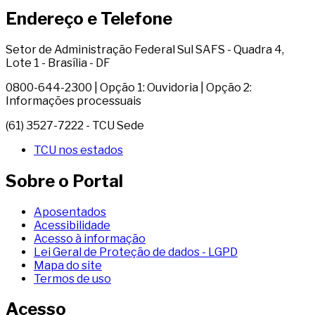
Endereço e Telefone
Setor de Administração Federal Sul SAFS - Quadra 4,
Lote 1 - Brasília - DF
0800-644-2300 | Opção 1: Ouvidoria | Opção 2:
Informações processuais
(61) 3527-7222 - TCU Sede
TCU nos estados
Sobre o Portal
Aposentados
Acessibilidade
Acesso à informação
Lei Geral de Proteção de dados - LGPD
Mapa do site
Termos de uso
Acesso