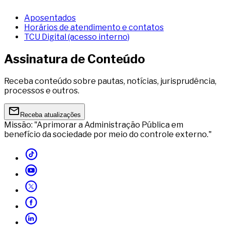
Aposentados
Horários de atendimento e contatos
TCU Digital (acesso interno)
Assinatura de Conteúdo
Receba conteúdo sobre pautas, notícias, jurisprudência,
processos e outros.
Receba atualizações
Missão: "Aprimorar a Administração Pública em
benefício da sociedade por meio do controle externo."