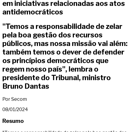
em iniciativas relacionadas aos atos
antidemocráticos
"Temos a responsabilidade de zelar
pela boa gestão dos recursos
públicos, mas nossa missão vai além:
também temos o dever de defender
os princípios democráticos que
regem nosso país", lembra o
presidente do Tribunal, ministro
Bruno Dantas
Por Secom
08/01/2024
Resumo