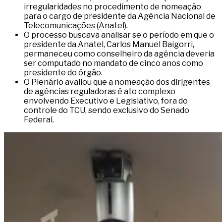
irregularidades no procedimento de nomeação
para o cargo de presidente da Agência Nacional de
Telecomunicações (Anatel).
O processo buscava analisar se o período em que o
presidente da Anatel, Carlos Manuel Baigorri,
permaneceu como conselheiro da agência deveria
ser computado no mandato de cinco anos como
presidente do órgão.
O Plenário avaliou que a nomeação dos dirigentes
de agências reguladoras é ato complexo
envolvendo Executivo e Legislativo, fora do
controle do TCU, sendo exclusivo do Senado
Federal.