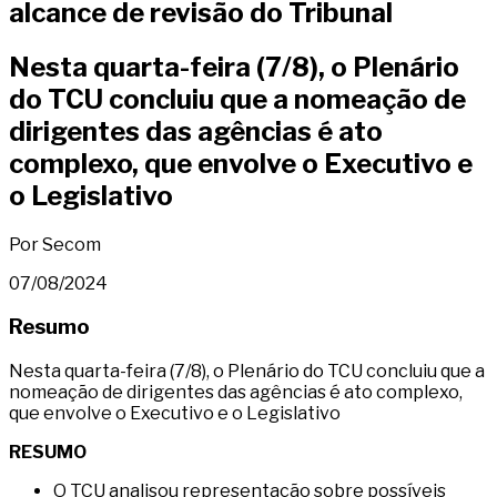
alcance de revisão do Tribunal
Nesta quarta-feira (7/8), o Plenário
do TCU concluiu que a nomeação de
dirigentes das agências é ato
complexo, que envolve o Executivo e
o Legislativo
Por Secom
07/08/2024
Resumo
Nesta quarta-feira (7/8), o Plenário do TCU concluiu que a
nomeação de dirigentes das agências é ato complexo,
que envolve o Executivo e o Legislativo
RESUMO
O TCU analisou representação sobre possíveis