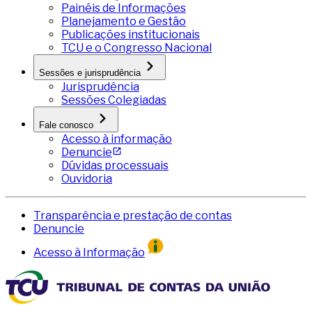
Painéis de Informações
Planejamento e Gestão
Publicações institucionais
TCU e o Congresso Nacional
Sessões e jurisprudência
Jurisprudência
Sessões Colegiadas
Fale conosco
Acesso à informação
Denuncie
Dúvidas processuais
Ouvidoria
Transparência e prestação de contas
Denuncie
Acesso à Informação