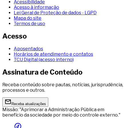
Acessibilidade
Acesso à informação
Lei Geral de Proteção de dados - LGPD
Mapa do site
Termos de uso
Acesso
Aposentados
Horários de atendimento e contatos
TCU Digital (acesso interno)
Assinatura de Conteúdo
Receba conteúdo sobre pautas, notícias, jurisprudência,
processos e outros.
Receba atualizações
Missão: "Aprimorar a Administração Pública em
benefício da sociedade por meio do controle externo."