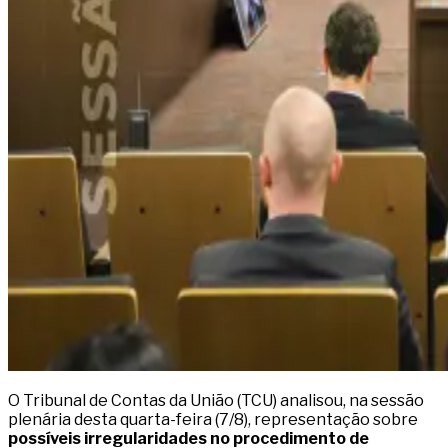
O Tribunal de Contas da União (TCU) analisou, na sessão
plenária desta quarta-feira (7/8), representação sobre
possíveis irregularidades no procedimento de