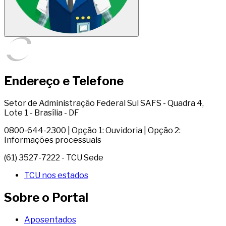
Endereço e Telefone
Setor de Administração Federal Sul SAFS - Quadra 4,
Lote 1 - Brasília - DF
0800-644-2300 | Opção 1: Ouvidoria | Opção 2:
Informações processuais
(61) 3527-7222 - TCU Sede
TCU nos estados
Sobre o Portal
Aposentados