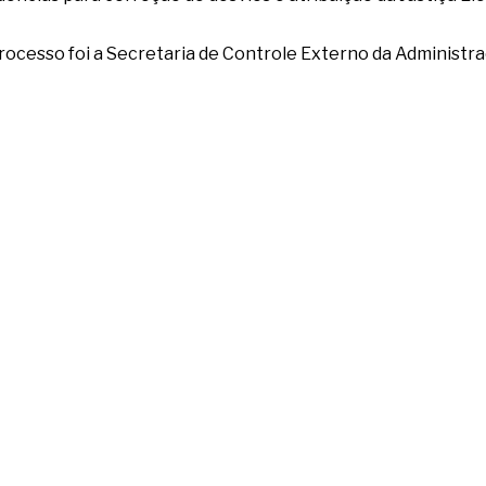
rocesso foi a Secretaria de Controle Externo da Administra