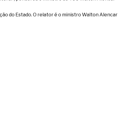
ção do Estado. O relator é o ministro Walton Alencar