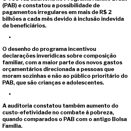
(PAB) e constatou a possibilidade de
pagamentos irregulares em mais de R$ 2
bilhões a cada mês devido à inclusão indevida
de beneficiários.
O desenho do programa incentivou
declarações inverídicas sobre composição
familiar, com a maior parte dos novos gastos
orçamentários direcionada a pessoas que
moram sozinhas e não ao público prioritário do
PAB, que são crianças e adolescentes.
A auditoria constatou também aumento do
custo-efetividade no combate à pobreza,
quando comparados o PAB com o antigo Bolsa
Família.