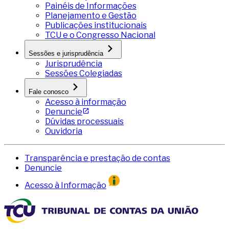
Painéis de Informações
Planejamento e Gestão
Publicações institucionais
TCU e o Congresso Nacional
Sessões e jurisprudência
Jurisprudência
Sessões Colegiadas
Fale conosco
Acesso à informação
Denuncie
Dúvidas processuais
Ouvidoria
Transparência e prestação de contas
Denuncie
Acesso à Informação