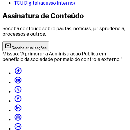
TCU Digital (acesso interno)
Assinatura de Conteúdo
Receba conteúdo sobre pautas, notícias, jurisprudência,
processos e outros.
Receba atualizações
Missão: "Aprimorar a Administração Pública em
benefício da sociedade por meio do controle externo."