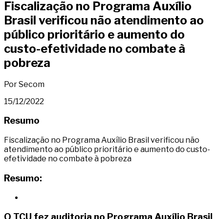
Fiscalização no Programa Auxílio
Brasil verificou não atendimento ao
público prioritário e aumento do
custo-efetividade no combate à
pobreza
Por Secom
15/12/2022
Resumo
Fiscalização no Programa Auxílio Brasil verificou não
atendimento ao público prioritário e aumento do custo-
efetividade no combate à pobreza
Resumo:
O TCU fez auditoria no Programa Auxílio Brasil