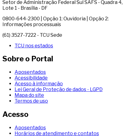
Setor de Administração Federal Sul SAFS - Quadra 4,
Lote 1 - Brasília - DF
0800-644-2300 | Opção 1: Ouvidoria | Opção 2:
Informações processuais
(61) 3527-7222 - TCU Sede
TCU nos estados
Sobre o Portal
Aposentados
Acessibilidade
Acesso à informação
Lei Geral de Proteção de dados - LGPD
Mapa do site
Termos de uso
Acesso
Aposentados
Horários de atendimento e contatos