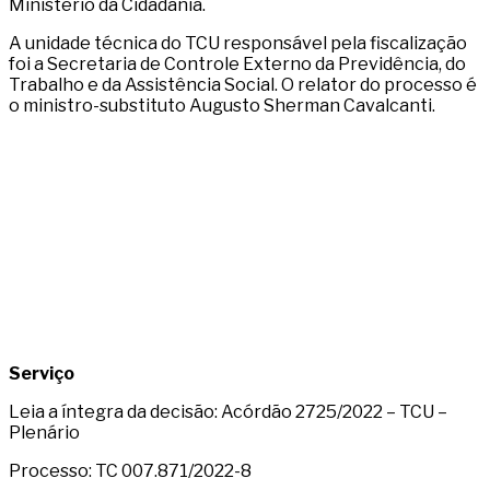
Ministério da Cidadania.
A unidade técnica do TCU responsável pela fiscalização
foi a Secretaria de Controle Externo da Previdência, do
Trabalho e da Assistência Social. O relator do processo é
o ministro-substituto Augusto Sherman Cavalcanti.
Serviço
Leia a íntegra da decisão: Acórdão 2725/2022 – TCU –
Plenário
Processo: TC 007.871/2022-8