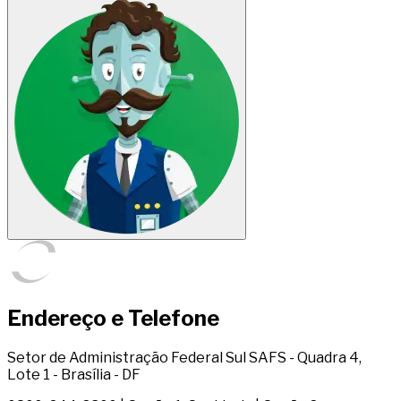
Endereço e Telefone
Setor de Administração Federal Sul SAFS - Quadra 4,
Lote 1 - Brasília - DF