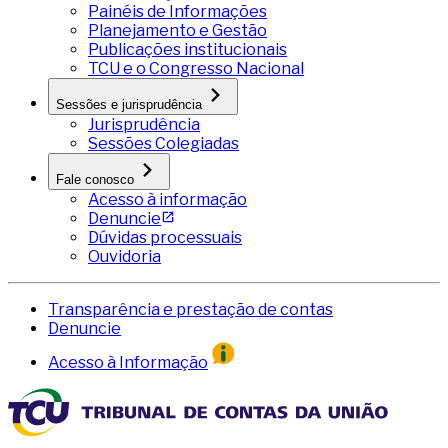
Painéis de Informações
Planejamento e Gestão
Publicações institucionais
TCU e o Congresso Nacional
Sessões e jurisprudência
Jurisprudência
Sessões Colegiadas
Fale conosco
Acesso à informação
Denuncie
Dúvidas processuais
Ouvidoria
Transparência e prestação de contas
Denuncie
Acesso à Informação