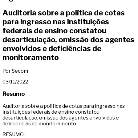
Auditoria sobre a política de cotas
para ingresso nas instituições
federais de ensino constatou
desarticulação, omissão dos agentes
envolvidos e deficiências de
monitoramento
Por Secom
03/11/2022
Resumo
Auditoria sobre a política de cotas para ingresso nas
instituições federais de ensino constatou
desarticulação, omissão dos agentes envolvidos e
deficiências de monitoramento
RESUMO: