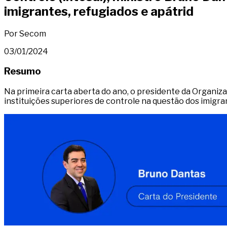
imigrantes, refugiados e apátrid
Por Secom
03/01/2024
Resumo
Na primeira carta aberta do ano, o presidente da Organizaç
instituições superiores de controle na questão dos imigra