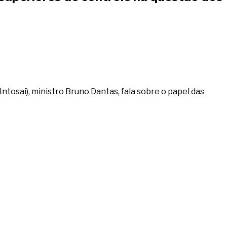
ntosai), ministro Bruno Dantas, fala sobre o papel das